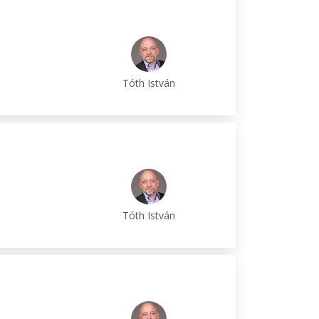
Tóth István
Tóth István