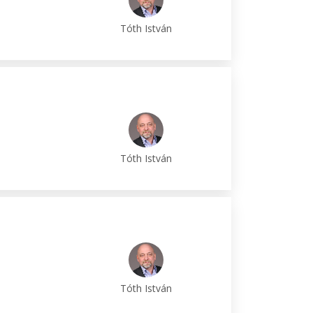
Tóth István
Tóth István
Tóth István