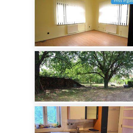
Friss ingat