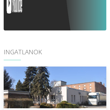
INGATLANOK