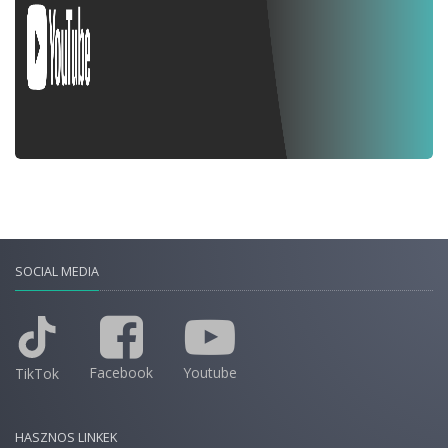
SOCIAL MEDIA
Facebook
Youtube
TikTok
HASZNOS LINKEK