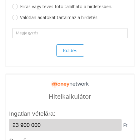
Elírás vagy téves fotó található a hirdetésben.
Valótlan adatokat tartalmaz a hirdetés.