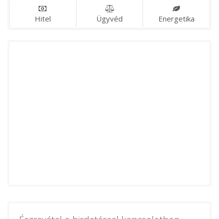
Hitel
Ügyvéd
Energetika