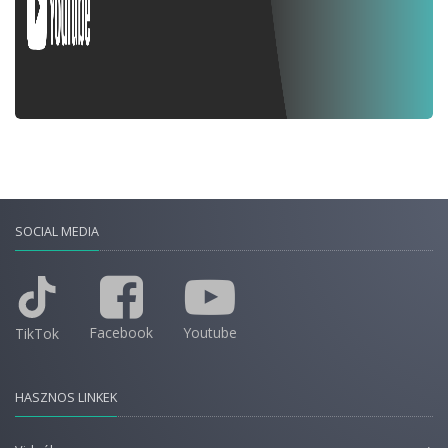
SOCIAL MEDIA
Facebook
Youtube
TikTok
HASZNOS LINKEK